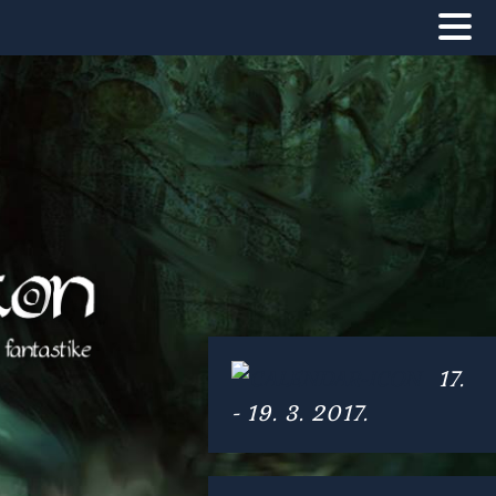
17.
- 19. 3. 2017.